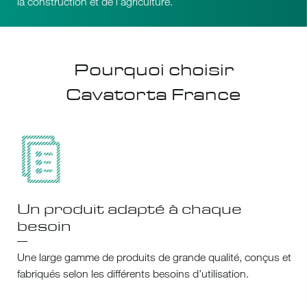
la construction et de l’agriculture.
Pourquoi choisir
Cavatorta France
Un produit adapté à chaque
besoin
Une large gamme de produits de grande qualité, conçus et
fabriqués selon les différents besoins d’utilisation.