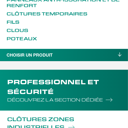
RENFORT
CLÔTURES TEMPORAIRES
FILS
CLOUS
POTEAUX
CHOISIR UN PRODUIT
PROFESSIONNEL ET
SÉCURITÉ
DÉCOUVREZ LA SECTION DÉDIÉE
CLÔTURES ZONES
INDUSTRIELLES