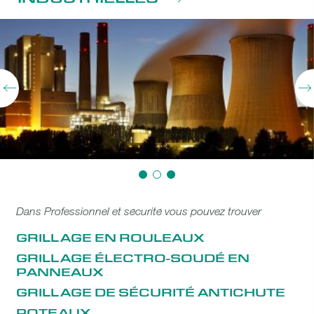
Dans Professionnel et sécurité vous pouvez trouver
GRILLAGE EN ROULEAUX
GRILLAGE ÉLECTRO-SOUDÉ EN
PANNEAUX
GRILLAGE DE SÉCURITÉ ANTICHUTE
POTEAUX