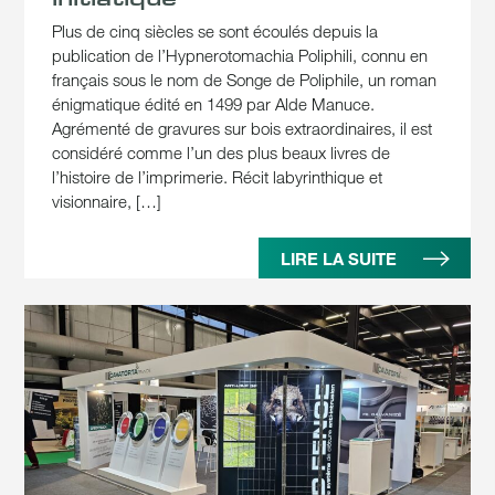
Plus de cinq siècles se sont écoulés depuis la
publication de l’Hypnerotomachia Poliphili, connu en
français sous le nom de Songe de Poliphile, un roman
énigmatique édité en 1499 par Alde Manuce.
Agrémenté de gravures sur bois extraordinaires, il est
considéré comme l’un des plus beaux livres de
l’histoire de l’imprimerie. Récit labyrinthique et
visionnaire, […]
LIRE LA SUITE