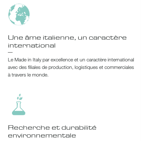
Une âme italienne, un caractère
international
Le Made in Italy par excellence et un caractère international
avec des filiales de production, logistiques et commerciales
à travers le monde.
Recherche et durabilité
environnementale