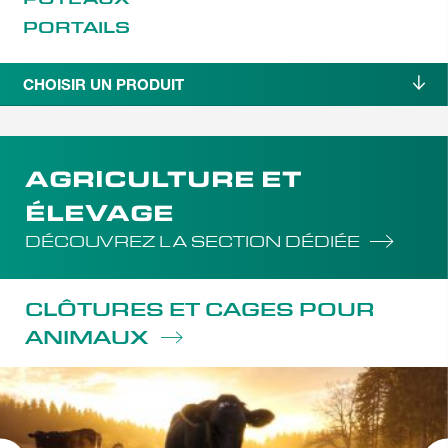
PORTAILS
CHOISIR UN PRODUIT
AGRICULTURE ET
ÉLEVAGE
DÉCOUVREZ LA SECTION DÉDIÉE
CLÔTURES ET CAGES POUR
ANIMAUX