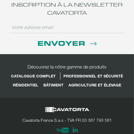
INSCRIPTION À LA NEWSLETTER
CAVATORTA
ENVOYER
Découvrez la nôtre gamme de produits
CATALOGUE COMPLET
PROFESSIONNEL ET SÉCURITÉ
RÉSIDENTIEL
BÂTIMENT
AGRICULTURE ET ÉLEVAGE
Cavatorta France S.a.s - TVA FR 03 387 793 581
Linkedin
Youtube
Partager