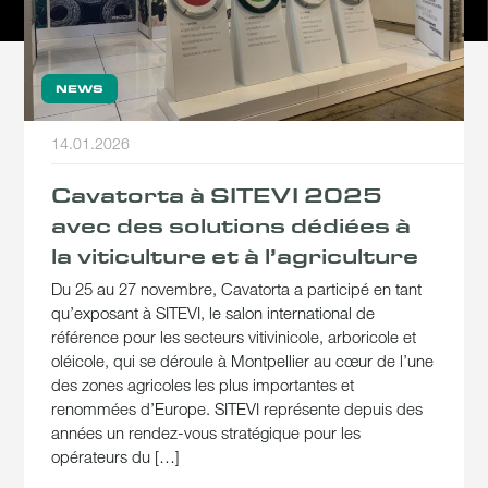
NEWS
14.01.2026
Cavatorta à SITEVI 2025
avec des solutions dédiées à
la viticulture et à l’agriculture
Du 25 au 27 novembre, Cavatorta a participé en tant
qu’exposant à SITEVI, le salon international de
référence pour les secteurs vitivinicole, arboricole et
oléicole, qui se déroule à Montpellier au cœur de l’une
des zones agricoles les plus importantes et
renommées d’Europe. SITEVI représente depuis des
années un rendez-vous stratégique pour les
opérateurs du […]