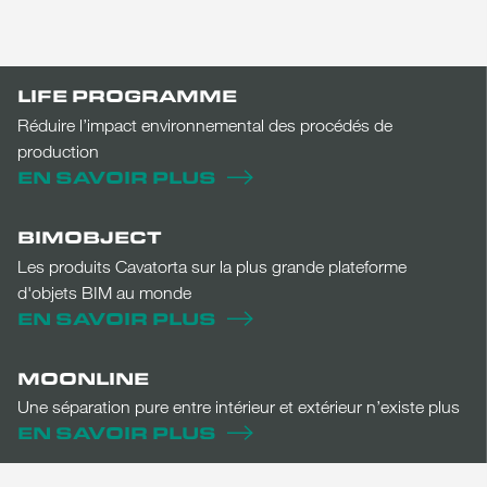
LIFE PROGRAMME
Réduire l’impact environnemental des procédés de
production
EN SAVOIR PLUS
BIMOBJECT
Les produits Cavatorta sur la plus grande plateforme
d'objets BIM au monde
EN SAVOIR PLUS
MOONLINE
Une séparation pure entre intérieur et extérieur n’existe plus
EN SAVOIR PLUS