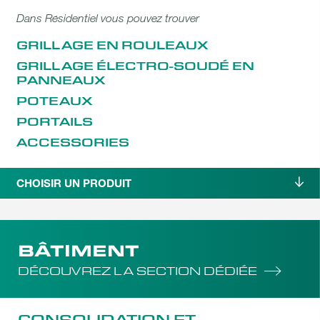
Dans Résidentiel vous pouvez trouver
GRILLAGE EN ROULEAUX
GRILLAGE ÉLECTRO-SOUDÉ EN
PANNEAUX
POTEAUX
PORTAILS
ACCESSORIES
CHOISIR UN PRODUIT
BÂTIMENT
DÉCOUVREZ LA SECTION DÉDIÉE
CONSOLIDATION ET