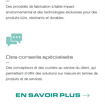
Des procédés de fabrication à faible impact
environnemental et des technologies exclusives pour des
produits sûrs, résistants et durables.
Des conseils spécialisés
Des concepteurs et des ouvriers au service du client, qui
permettent d’offrir des solutions sur mesure en termes de
produits et de services.
EN SAVOIR PLUS