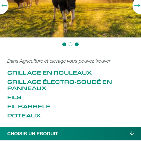
Dans Agriculture et élevage vous pouvez trouver
GRILLAGE EN ROULEAUX
GRILLAGE ÉLECTRO-SOUDÉ EN
PANNEAUX
FILS
FIL BARBELÉ
POTEAUX
CHOISIR UN PRODUIT