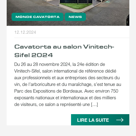
MONDE CAVATORTA
NEWS
12.12.2024
Cavatorta au salon Vinitech-
Sifel 2024
Du 26 au 28 novembre 2024, la 24e édition de
Vinitech-Sifel, salon international de référence dédié
aux professionnels et aux entreprises des secteurs du
vin, de l’arboriculture et du maraîchage, s’est tenue au
Parc des Expositions de Bordeaux. Avec environ 750
exposants nationaux et internationaux et des milliers
de visiteurs, ce salon a représenté une […]
LIRE LA SUITE