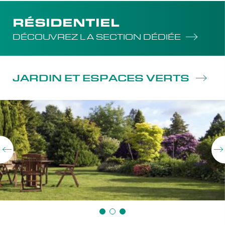
RÉSIDENTIEL
DÉCOUVREZ LA SECTION DÉDIÉE
JARDIN ET ESPACES VERTS