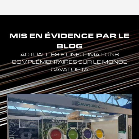
MIS EN ÉVIDENCE PAR LE
BLOG
ACTUALITÉS ET INFORMATIONS
COMPLÉMENTAIRES SUR LE MONDE
CAVATORTA