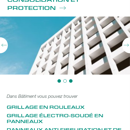
PROTECTION
Dans Bâtiment vous pouvez trouver
GRILLAGE EN ROULEAUX
GRILLAGE ÉLECTRO-SOUDÉ EN
PANNEAUX
PANNEAUX ANTI-FISSURATION ET DE