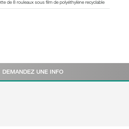
tte de 8 rouleaux sous film de polyéthylène recyclable
DEMANDEZ UNE INFO