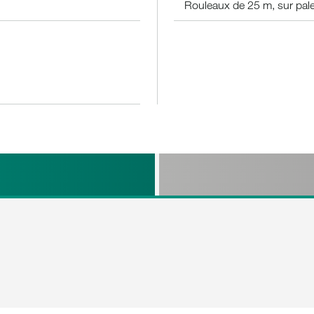
Rouleaux de 25 m, sur pale