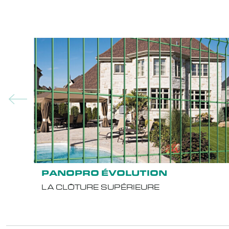
PANOPRO ÉVOLUTION
LA CLÔTURE SUPÉRIEURE