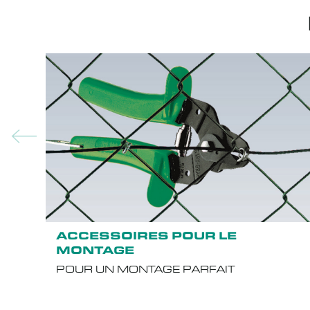
ACCESSOIRES POUR LE
MONTAGE
POUR UN MONTAGE PARFAIT