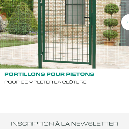
PORTILLONS POUR PIETONS
POUR COMPLÉTER LA CLÔTURE
INSCRIPTION À LA NEWSLETTER