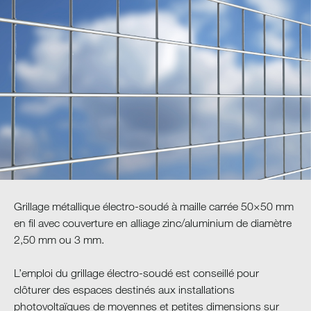
Grillage métallique électro-soudé à maille carrée 50×50 mm
en fil avec couverture en alliage zinc/aluminium de diamètre
2,50 mm ou 3 mm.
L’emploi du grillage électro-soudé est conseillé pour
clôturer des espaces destinés aux installations
photovoltaïques de moyennes et petites dimensions sur