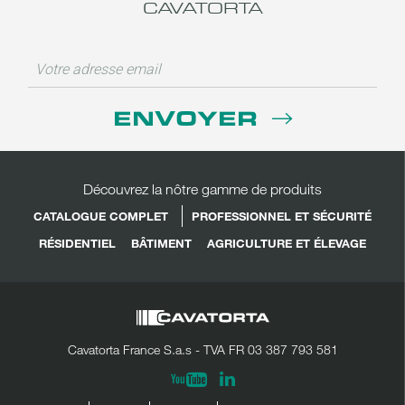
CAVATORTA
ENVOYER
Découvrez la nôtre gamme de produits
CATALOGUE COMPLET
PROFESSIONNEL ET SÉCURITÉ
RÉSIDENTIEL
BÂTIMENT
AGRICULTURE ET ÉLEVAGE
Cavatorta France S.a.s - TVA FR 03 387 793 581
Linkedin
Youtube
Partager