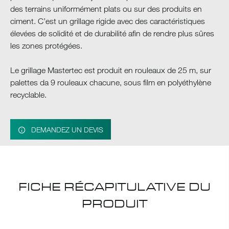
des terrains uniformément plats ou sur des produits en
ciment. C’est un grillage rigide avec des caractéristiques
élevées de solidité et de durabilité afin de rendre plus sûres
les zones protégées.
Le grillage Mastertec est produit en rouleaux de 25 m, sur
palettes da 9 rouleaux chacune, sous film en polyéthylène
recyclable.
DEMANDEZ UN DEVIS
FICHE RÉCAPITULATIVE DU
PRODUIT