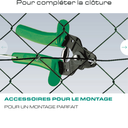
Pour compléter la clôture
ACCESSOIRES POUR LE MONTAGE
POUR UN MONTAGE PARFAIT