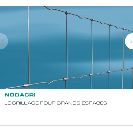
NODAGRI
LE GRILLAGE POUR GRANDS ESPACES