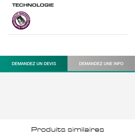
TECHNOLOGIE
Galvatec
DEMANDEZ UN DEVIS
DEMANDEZ UNE INFO
Produits similaires