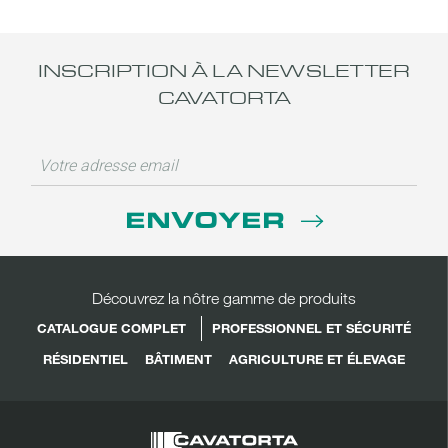
INSCRIPTION À LA NEWSLETTER
CAVATORTA
ENVOYER
Découvrez la nôtre gamme de produits
CATALOGUE COMPLET
PROFESSIONNEL ET SÉCURITÉ
RÉSIDENTIEL
BÂTIMENT
AGRICULTURE ET ÉLEVAGE