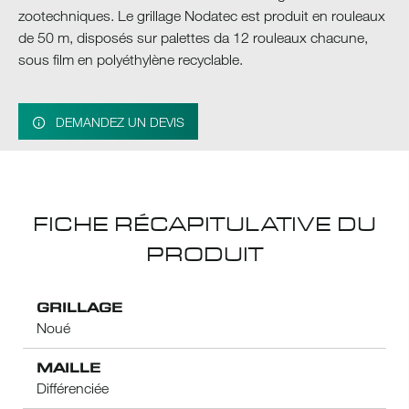
zootechniques. Le grillage Nodatec est produit en rouleaux
de 50 m, disposés sur palettes da 12 rouleaux chacune,
sous film en polyéthylène recyclable.
DEMANDEZ UN DEVIS
FICHE RÉCAPITULATIVE DU
PRODUIT
GRILLAGE
Noué
MAILLE
Différenciée