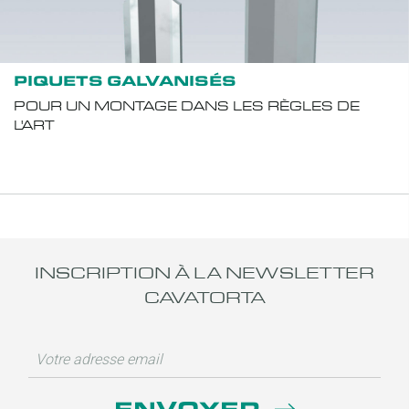
PIQUETS GALVANISÉS
POUR UN MONTAGE DANS LES RÈGLES DE
L'ART
INSCRIPTION À LA NEWSLETTER
CAVATORTA
ENVOYER