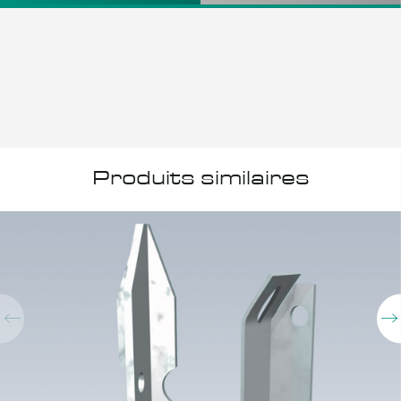
Produits similaires