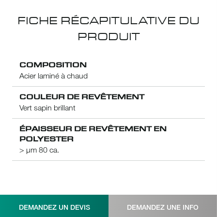
FICHE RÉCAPITULATIVE DU
PRODUIT
COMPOSITION
Acier laminé à chaud
COULEUR DE REVÊTEMENT
Vert sapin brillant
ÉPAISSEUR DE REVÊTEMENT EN
POLYESTER
> µm 80 ca.
DEMANDEZ UN DEVIS
DEMANDEZ UNE INFO