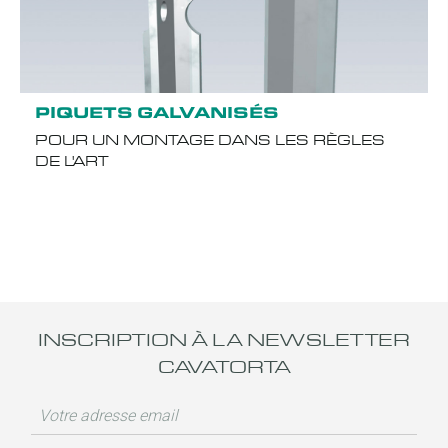
PIQUETS GALVANISÉS
POUR UN MONTAGE DANS LES RÈGLES
DE L'ART
INSCRIPTION À LA NEWSLETTER
CAVATORTA