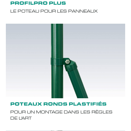
PROFILPRO PLUS
LE POTEAU POUR LES PANNEAUX
POTEAUX RONDS PLASTIFIÉS
POUR UN MONTAGE DANS LES RÈGLES
DE L'ART