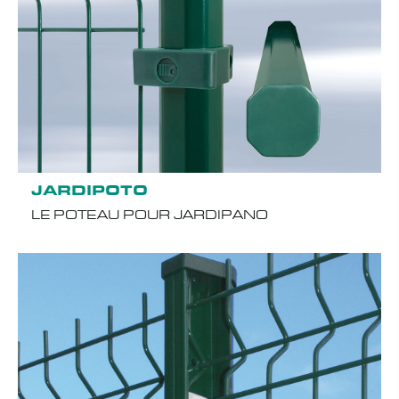
JARDIPOTO
LE POTEAU POUR JARDIPANO