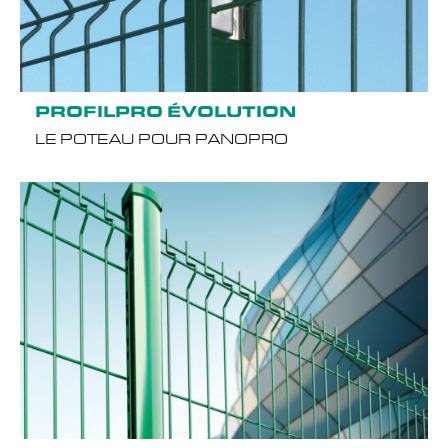
PROFILPRO ÉVOLUTION
LE POTEAU POUR PANOPRO