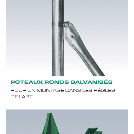
POTEAUX RONDS GALVANISÉS
POUR UN MONTAGE DANS LES RÈGLES
DE L'ART