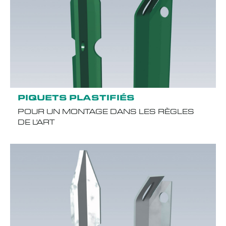
PIQUETS PLASTIFIÉS
POUR UN MONTAGE DANS LES RÈGLES
DE L'ART