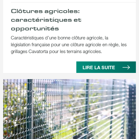
Clôtures agricoles:
caractéristiques et
opportunités
Caractéristiques d’une bonne clôture agricole, la
législation française pour une clôture agricole en règle, les
grillages Cavatorta pour les terrains agricoles.
LIRE LA SUITE