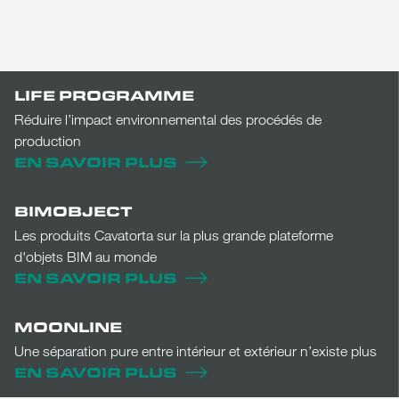
LIFE PROGRAMME
Réduire l’impact environnemental des procédés de
production
EN SAVOIR PLUS
BIMOBJECT
Les produits Cavatorta sur la plus grande plateforme
d'objets BIM au monde
EN SAVOIR PLUS
MOONLINE
Une séparation pure entre intérieur et extérieur n’existe plus
EN SAVOIR PLUS