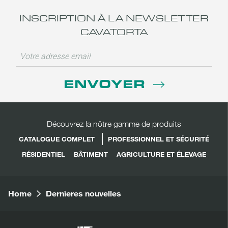
INSCRIPTION À LA NEWSLETTER
CAVATORTA
ENVOYER
Découvrez la nôtre gamme de produits
CATALOGUE COMPLET
PROFESSIONNEL ET SÉCURITÉ
RÉSIDENTIEL
BÂTIMENT
AGRICULTURE ET ÉLEVAGE
Home
Dernìeres nouvelles