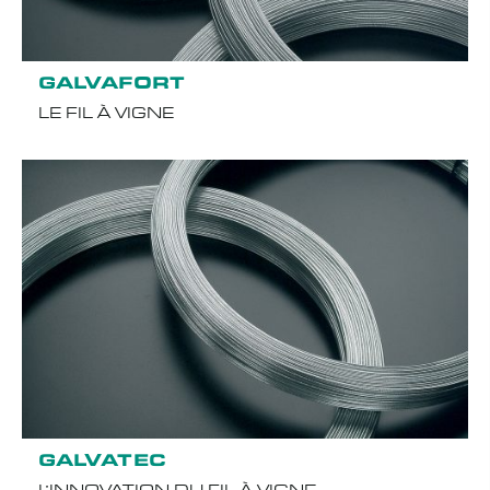
GALVAFORT
LE FIL À VIGNE
GALVATEC