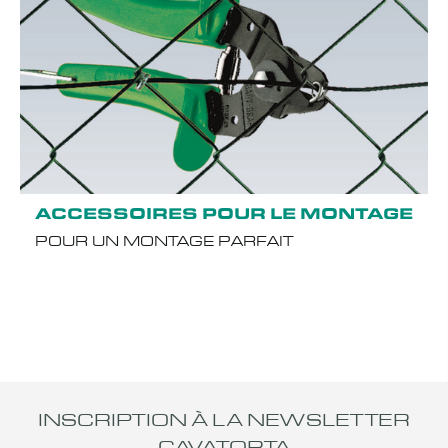
ACCESSOIRES POUR LE MONTAGE
POUR UN MONTAGE PARFAIT
INSCRIPTION À LA NEWSLETTER
CAVATORTA