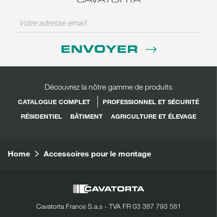
ENVOYER
Découvrez la nôtre gamme de produits
CATALOGUE COMPLET
PROFESSIONNEL ET SÉCURITÉ
RÉSIDENTIEL
BÂTIMENT
AGRICULTURE ET ÉLEVAGE
Home
Accessoires pour le montage
Cavatorta France S.a.s - TVA FR 03 387 793 581