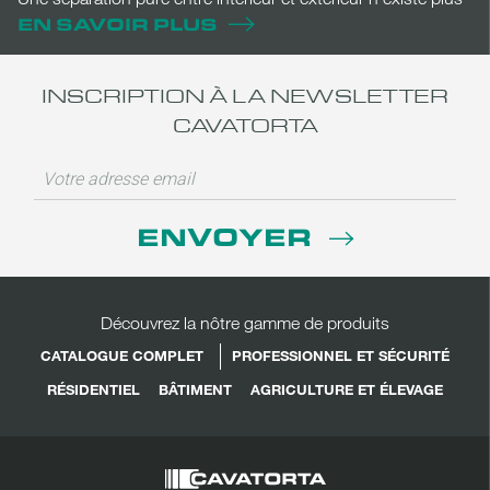
EN SAVOIR PLUS
INSCRIPTION À LA NEWSLETTER
CAVATORTA
ENVOYER
Découvrez la nôtre gamme de produits
CATALOGUE COMPLET
PROFESSIONNEL ET SÉCURITÉ
RÉSIDENTIEL
BÂTIMENT
AGRICULTURE ET ÉLEVAGE