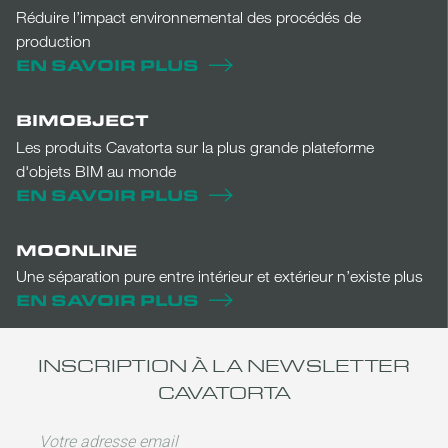
Réduire l’impact environnemental des procédés de
production
EN SAVOIR PLUS
BIMOBJECT
Les produits Cavatorta sur la plus grande plateforme
d'objets BIM au monde
EN SAVOIR PLUS
MOONLINE
Une séparation pure entre intérieur et extérieur n’existe plus
EN SAVOIR PLUS
INSCRIPTION À LA NEWSLETTER
CAVATORTA