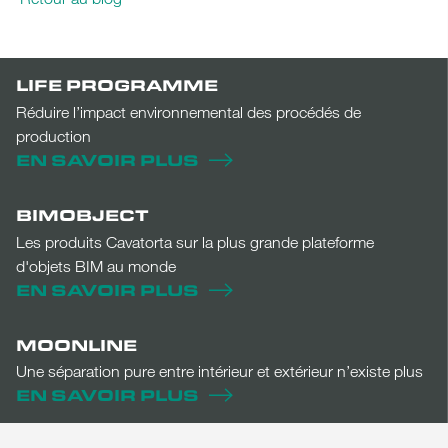
LIFE PROGRAMME
Réduire l’impact environnemental des procédés de
production
EN SAVOIR PLUS
BIMOBJECT
Les produits Cavatorta sur la plus grande plateforme
d'objets BIM au monde
EN SAVOIR PLUS
MOONLINE
Une séparation pure entre intérieur et extérieur n’existe plus
EN SAVOIR PLUS