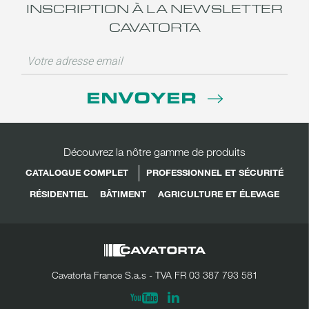
INSCRIPTION À LA NEWSLETTER
CAVATORTA
ENVOYER
Découvrez la nôtre gamme de produits
CATALOGUE COMPLET
PROFESSIONNEL ET SÉCURITÉ
RÉSIDENTIEL
BÂTIMENT
AGRICULTURE ET ÉLEVAGE
Cavatorta France S.a.s - TVA FR 03 387 793 581
Linkedin
Youtube
PARTAGER