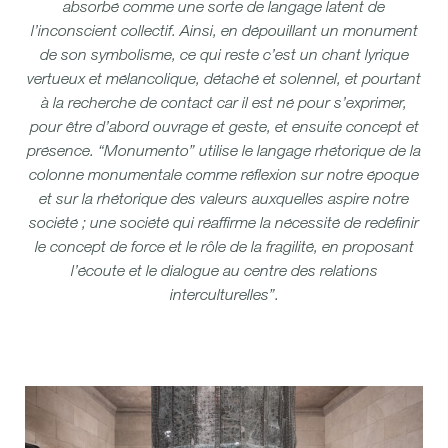
absorbé comme une sorte de langage latent de
l’inconscient collectif. Ainsi, en dépouillant un monument
de son symbolisme, ce qui reste c’est un chant lyrique
vertueux et mélancolique, détaché et solennel, et pourtant
à la recherche de contact car il est né pour s’exprimer,
pour être d’abord ouvrage et geste, et ensuite concept et
présence. “Monumento” utilise le langage rhétorique de la
colonne monumentale comme réflexion sur notre époque
et sur la rhétorique des valeurs auxquelles aspire notre
société ; une société qui réaffirme la nécessité de redéfinir
le concept de force et le rôle de la fragilité, en proposant
l’écoute et le dialogue au centre des relations
interculturelles”.