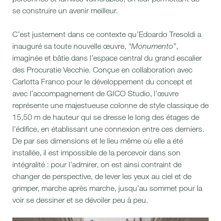
se construire un avenir meilleur.
C’est justement dans ce contexte qu’Edoardo Tresoldi a
inauguré sa toute nouvelle œuvre,
“Monumento”
,
imaginée et bâtie dans l’espace central du grand escalier
des Procuratie Vecchie. Conçue en collaboration avec
Carlotta Franco pour le développement du concept et
avec l’accompagnement de GICO Studio, l’œuvre
représente une majestueuse colonne de style classique de
15,50 m de hauteur qui se dresse le long des étages de
l’édifice, en établissant une connexion entre ces derniers.
De par ses dimensions et le lieu même où elle a été
installée, il est impossible de la percevoir dans son
intégralité : pour l’admirer, on est ainsi contraint de
changer de perspective, de lever les yeux au ciel et de
grimper, marche après marche, jusqu’au sommet pour la
voir se dessiner et se dévoiler peu à peu.