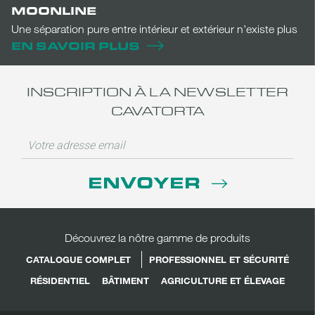
MOONLINE
Une séparation pure entre intérieur et extérieur n’existe plus
EN SAVOIR PLUS
INSCRIPTION À LA NEWSLETTER
CAVATORTA
ENVOYER
Découvrez la nôtre gamme de produits
CATALOGUE COMPLET
PROFESSIONNEL ET SÉCURITÉ
RÉSIDENTIEL
BÂTIMENT
AGRICULTURE ET ÉLEVAGE