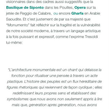
visionnaires dans des cadres aussi suggestifs que la
Basilique de Siponto
Opera
dans les Pouilles,
sur la
Gharfa
jetée de Reggio de Calabre,
ou
encore
en Arabie
Saoudite. Et c’est justement de par sa majesté que
“Monumento” fait réfléchir sur la fragilité et la vulnérabilité
de notre société moderne, à travers un langage artistique
à la fois puissant et expressif, comme l’exprime Tresoldi
lui-même:
“L’architecture monumentale est un chant qui délaisse la
fonction pour ritualiser une pensée à travers un acte
plastique. L’histoire des peuples est un flux héréditaire de
figures rhétoriques qui reviennent de façon cyclique ; elles
redéfinissent leurs propres sens et établissent des
symbolismes que nous avons non seulement appris à lire
mais que, génération après génération, nous avons