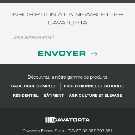
INSCRIPTION À LA NEWSLETTER
CAVATORTA
ENVOYER
Découvrez la nôtre gamme de produits
CATALOGUE COMPLET
PROFESSIONNEL ET SÉCURITÉ
RÉSIDENTIEL
BÂTIMENT
AGRICULTURE ET ÉLEVAGE
Cavatorta France S.a.s - TVA FR 03 387 793 581