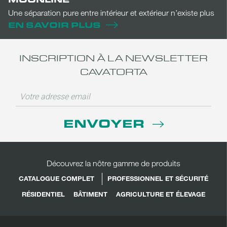
Une séparation pure entre intérieur et extérieur n’existe plus
EN SAVOIR PLUS
INSCRIPTION À LA NEWSLETTER
CAVATORTA
ENVOYER
Découvrez la nôtre gamme de produits
CATALOGUE COMPLET
PROFESSIONNEL ET SÉCURITÉ
RÉSIDENTIEL
BÂTIMENT
AGRICULTURE ET ÉLEVAGE