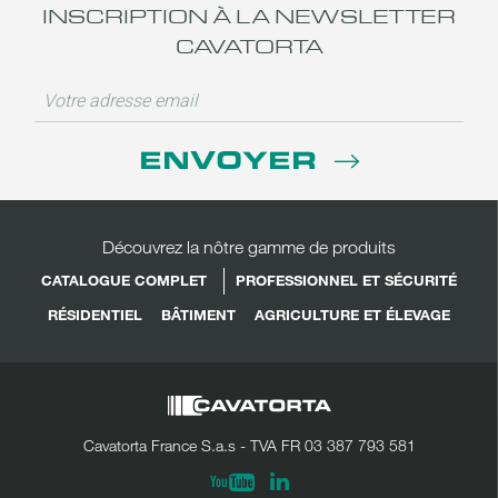
INSCRIPTION À LA NEWSLETTER
CAVATORTA
ENVOYER
Découvrez la nôtre gamme de produits
CATALOGUE COMPLET
PROFESSIONNEL ET SÉCURITÉ
RÉSIDENTIEL
BÂTIMENT
AGRICULTURE ET ÉLEVAGE
Cavatorta France S.a.s - TVA FR 03 387 793 581
Linkedin
Youtube
PARTAGER