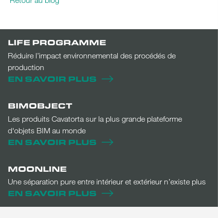
LIFE PROGRAMME
Réduire l’impact environnemental des procédés de
production
EN SAVOIR PLUS
BIMOBJECT
Les produits Cavatorta sur la plus grande plateforme
d'objets BIM au monde
EN SAVOIR PLUS
MOONLINE
Une séparation pure entre intérieur et extérieur n’existe plus
EN SAVOIR PLUS