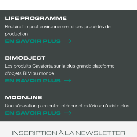
LIFE PROGRAMME
Réduire l’impact environnemental des procédés de
production
EN SAVOIR PLUS
BIMOBJECT
Les produits Cavatorta sur la plus grande plateforme
d'objets BIM au monde
EN SAVOIR PLUS
MOONLINE
Une séparation pure entre intérieur et extérieur n’existe plus
EN SAVOIR PLUS
INSCRIPTION À LA NEWSLETTER