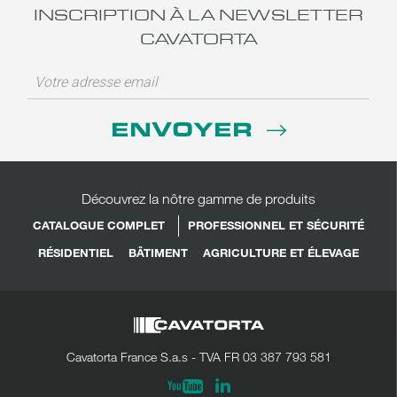
INSCRIPTION À LA NEWSLETTER
CAVATORTA
ENVOYER
Découvrez la nôtre gamme de produits
CATALOGUE COMPLET
PROFESSIONNEL ET SÉCURITÉ
RÉSIDENTIEL
BÂTIMENT
AGRICULTURE ET ÉLEVAGE
Cavatorta France S.a.s - TVA FR 03 387 793 581
Linkedin
Youtube
PARTAGER