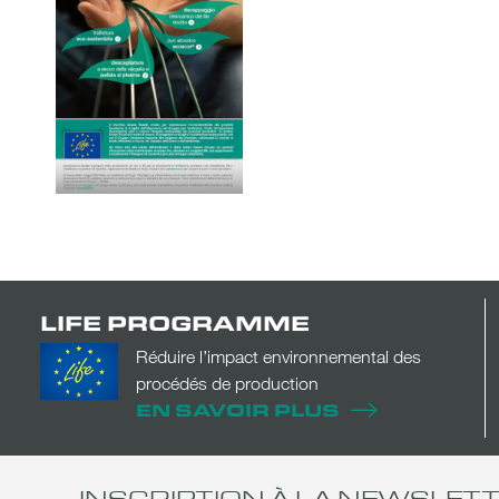
LIFE PROGRAMME
Réduire l’impact environnemental des
procédés de production
EN SAVOIR PLUS