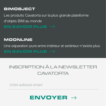
BIMOBJECT
Les produits Cavatorta sur la plus grande plateforme
d'objets BIM au monde
EN SAVOIR PLUS
MOONLINE
Une séparation pure entre intérieur et extérieur n’existe plus
EN SAVOIR PLUS
INSCRIPTION À LA NEWSLETTER
CAVATORTA
ENVOYER