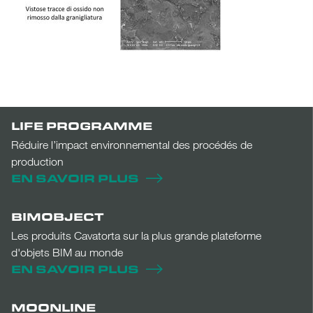
LIFE PROGRAMME
Réduire l’impact environnemental des procédés de
production
EN SAVOIR PLUS
BIMOBJECT
Les produits Cavatorta sur la plus grande plateforme
d'objets BIM au monde
EN SAVOIR PLUS
MOONLINE