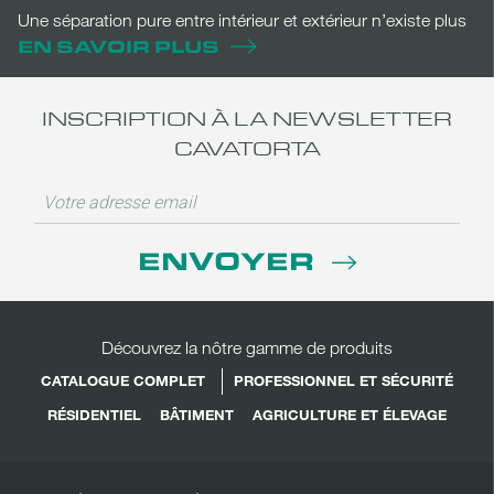
Une séparation pure entre intérieur et extérieur n’existe plus
EN SAVOIR PLUS
INSCRIPTION À LA NEWSLETTER
CAVATORTA
ENVOYER
Découvrez la nôtre gamme de produits
CATALOGUE COMPLET
PROFESSIONNEL ET SÉCURITÉ
RÉSIDENTIEL
BÂTIMENT
AGRICULTURE ET ÉLEVAGE