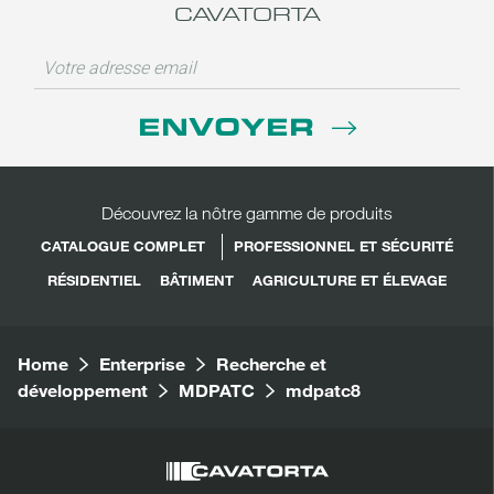
CAVATORTA
ENVOYER
Découvrez la nôtre gamme de produits
CATALOGUE COMPLET
PROFESSIONNEL ET SÉCURITÉ
RÉSIDENTIEL
BÂTIMENT
AGRICULTURE ET ÉLEVAGE
Home
Enterprise
Recherche et
développement
MDPATC
mdpatc8