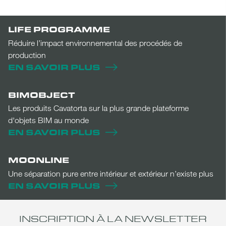
LIFE PROGRAMME
Réduire l’impact environnemental des procédés de
production
EN SAVOIR PLUS
BIMOBJECT
Les produits Cavatorta sur la plus grande plateforme
d'objets BIM au monde
EN SAVOIR PLUS
MOONLINE
Une séparation pure entre intérieur et extérieur n’existe plus
EN SAVOIR PLUS
INSCRIPTION À LA NEWSLETTER