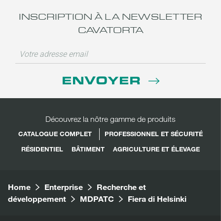
INSCRIPTION À LA NEWSLETTER
CAVATORTA
ENVOYER
Découvrez la nôtre gamme de produits
CATALOGUE COMPLET
PROFESSIONNEL ET SÉCURITÉ
RÉSIDENTIEL
BÂTIMENT
AGRICULTURE ET ÉLEVAGE
Home
Enterprise
Recherche et
développement
MDPATC
Fiera di Helsinki