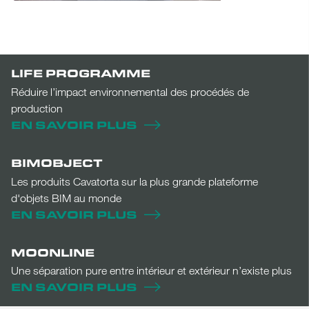
LIFE PROGRAMME
Réduire l’impact environnemental des procédés de
production
EN SAVOIR PLUS
BIMOBJECT
Les produits Cavatorta sur la plus grande plateforme
d'objets BIM au monde
EN SAVOIR PLUS
MOONLINE
Une séparation pure entre intérieur et extérieur n’existe plus
EN SAVOIR PLUS