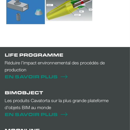
LIFE PROGRAMME
Réduire l’impact environnemental des procédés de
production
EN SAVOIR PLUS
BIMOBJECT
Les produits Cavatorta sur la plus grande plateforme
d'objets BIM au monde
EN SAVOIR PLUS