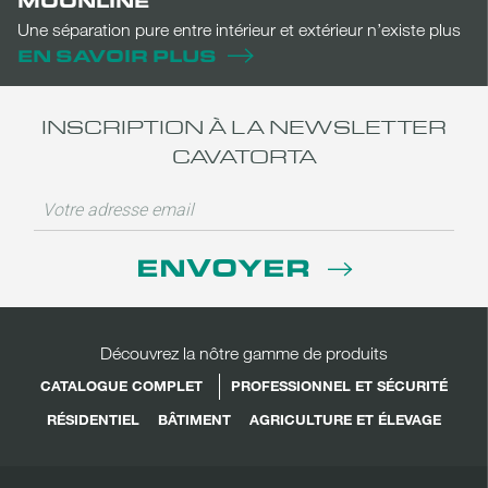
MOONLINE
Une séparation pure entre intérieur et extérieur n’existe plus
EN SAVOIR PLUS
INSCRIPTION À LA NEWSLETTER
CAVATORTA
ENVOYER
Découvrez la nôtre gamme de produits
CATALOGUE COMPLET
PROFESSIONNEL ET SÉCURITÉ
RÉSIDENTIEL
BÂTIMENT
AGRICULTURE ET ÉLEVAGE