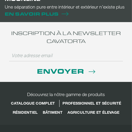
Une séparation pure entre intérieur et extérieur n’existe plus
EN SAVOIR PLUS
INSCRIPTION À LA NEWSLETTER
CAVATORTA
ENVOYER
Découvrez la nôtre gamme de produits
CATALOGUE COMPLET
PROFESSIONNEL ET SÉCURITÉ
RÉSIDENTIEL
BÂTIMENT
AGRICULTURE ET ÉLEVAGE