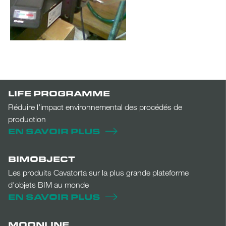
LIFE PROGRAMME
Réduire l’impact environnemental des procédés de
production
EN SAVOIR PLUS
BIMOBJECT
Les produits Cavatorta sur la plus grande plateforme
d'objets BIM au monde
EN SAVOIR PLUS
MOONLINE