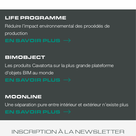
LIFE PROGRAMME
Réduire l’impact environnemental des procédés de
production
EN SAVOIR PLUS
BIMOBJECT
Les produits Cavatorta sur la plus grande plateforme
d'objets BIM au monde
EN SAVOIR PLUS
MOONLINE
Une séparation pure entre intérieur et extérieur n’existe plus
EN SAVOIR PLUS
INSCRIPTION À LA NEWSLETTER