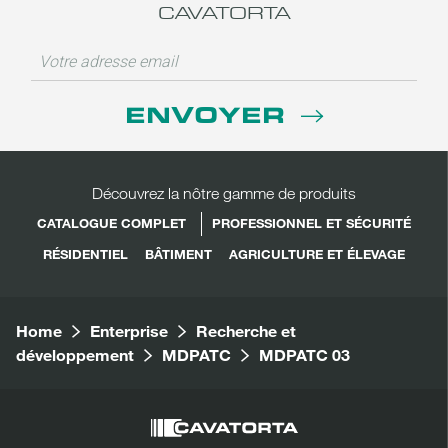
CAVATORTA
ENVOYER
Découvrez la nôtre gamme de produits
CATALOGUE COMPLET
PROFESSIONNEL ET SÉCURITÉ
RÉSIDENTIEL
BÂTIMENT
AGRICULTURE ET ÉLEVAGE
Home
Enterprise
Recherche et
développement
MDPATC
MDPATC 03