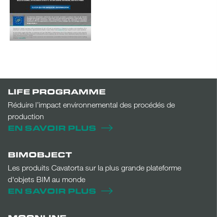
LIFE PROGRAMME
Réduire l’impact environnemental des procédés de
production
EN SAVOIR PLUS
BIMOBJECT
Les produits Cavatorta sur la plus grande plateforme
d'objets BIM au monde
EN SAVOIR PLUS