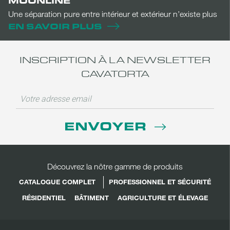
MOONLINE
Une séparation pure entre intérieur et extérieur n’existe plus
EN SAVOIR PLUS
INSCRIPTION À LA NEWSLETTER
CAVATORTA
ENVOYER
Découvrez la nôtre gamme de produits
CATALOGUE COMPLET
PROFESSIONNEL ET SÉCURITÉ
RÉSIDENTIEL
BÂTIMENT
AGRICULTURE ET ÉLEVAGE