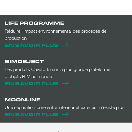
LIFE PROGRAMME
Réduire l’impact environnemental des procédés de
production
EN SAVOIR PLUS
BIMOBJECT
Les produits Cavatorta sur la plus grande plateforme
d'objets BIM au monde
EN SAVOIR PLUS
MOONLINE
Une séparation pure entre intérieur et extérieur n’existe plus
EN SAVOIR PLUS