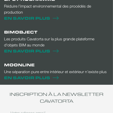
Réduire l’impact environnemental des procédés de
production
EN SAVOIR PLUS
BIMOBJECT
Les produits Cavatorta sur la plus grande plateforme
d'objets BIM au monde
EN SAVOIR PLUS
MOONLINE
Une séparation pure entre intérieur et extérieur n’existe plus
EN SAVOIR PLUS
INSCRIPTION À LA NEWSLETTER
CAVATORTA