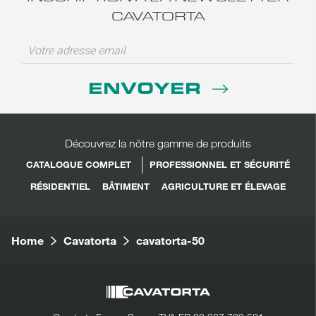
CAVATORTA
ENVOYER
Découvrez la nôtre gamme de produits
CATALOGUE COMPLET
PROFESSIONNEL ET SÉCURITÉ
RÉSIDENTIEL
BÂTIMENT
AGRICULTURE ET ÉLEVAGE
Home
Cavatorta
cavatorta-50