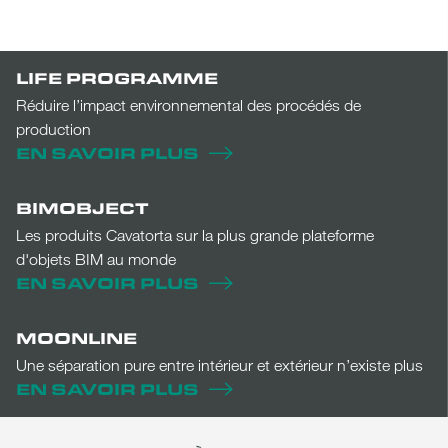
LIFE PROGRAMME
Réduire l’impact environnemental des procédés de
production
EN SAVOIR PLUS
BIMOBJECT
Les produits Cavatorta sur la plus grande plateforme
d'objets BIM au monde
EN SAVOIR PLUS
MOONLINE
Une séparation pure entre intérieur et extérieur n’existe plus
EN SAVOIR PLUS