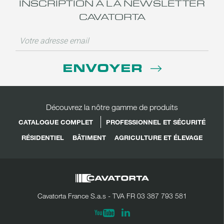
INSCRIPTION À LA NEWSLETTER
CAVATORTA
ENVOYER
Découvrez la nôtre gamme de produits
CATALOGUE COMPLET
PROFESSIONNEL ET SÉCURITÉ
RÉSIDENTIEL
BÂTIMENT
AGRICULTURE ET ÉLEVAGE
Cavatorta France S.a.s - TVA FR 03 387 793 581
Linkedin
Youtube
PARTAGER