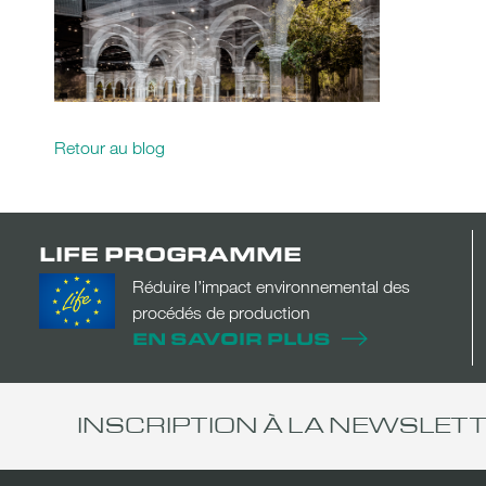
Retour au blog
LIFE PROGRAMME
Réduire l’impact environnemental des
procédés de production
EN SAVOIR PLUS
INSCRIPTION À LA NEWSLET