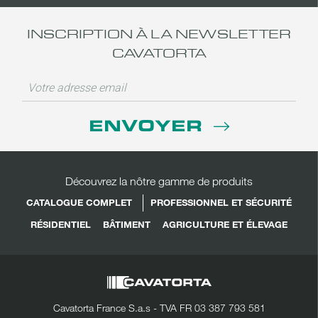
INSCRIPTION À LA NEWSLETTER
CAVATORTA
ENVOYER
Découvrez la nôtre gamme de produits
CATALOGUE COMPLET
PROFESSIONNEL ET SÉCURITÉ
RÉSIDENTIEL
BÂTIMENT
AGRICULTURE ET ÉLEVAGE
Cavatorta France S.a.s - TVA FR 03 387 793 581