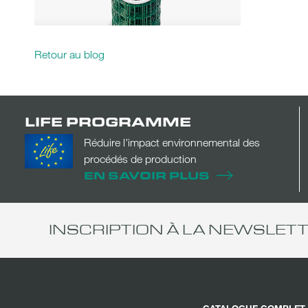
Retour au blog
LIFE PROGRAMME
Réduire l’impact environnemental des
procédés de production
EN SAVOIR PLUS
INSCRIPTION À LA NEWSLET
CATALOGUE COMPLET