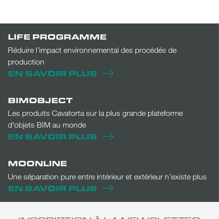
LIFE PROGRAMME
Réduire l’impact environnemental des procédés de
production
EN SAVOIR PLUS
BIMOBJECT
Les produits Cavatorta sur la plus grande plateforme
d'objets BIM au monde
EN SAVOIR PLUS
MOONLINE
Une séparation pure entre intérieur et extérieur n’existe plus
EN SAVOIR PLUS