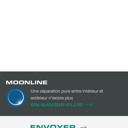
MOONLINE
Une séparation pure entre intérieur et
extérieur n’existe plus
EN SAVOIR PLUS
ENVOYER