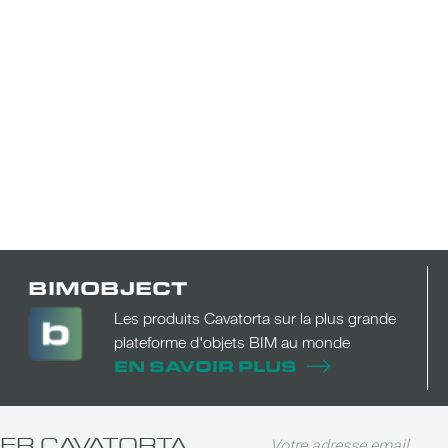
BIMOBJECT
Les produits Cavatorta sur la plus grande
plateforme d'objets BIM au monde
EN SAVOIR PLUS
TER CAVATORTA