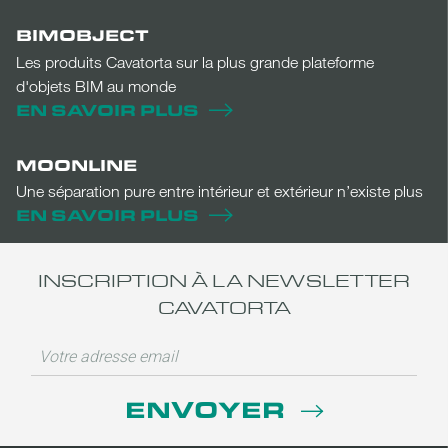
BIMOBJECT
Les produits Cavatorta sur la plus grande plateforme
d'objets BIM au monde
EN SAVOIR PLUS
MOONLINE
Une séparation pure entre intérieur et extérieur n’existe plus
EN SAVOIR PLUS
INSCRIPTION À LA NEWSLETTER
CAVATORTA
ENVOYER