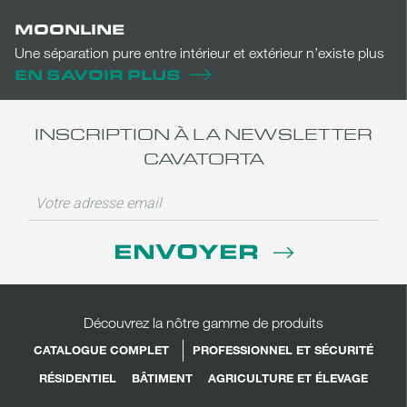
MOONLINE
Une séparation pure entre intérieur et extérieur n’existe plus
EN SAVOIR PLUS
INSCRIPTION À LA NEWSLETTER
CAVATORTA
ENVOYER
Découvrez la nôtre gamme de produits
CATALOGUE COMPLET
PROFESSIONNEL ET SÉCURITÉ
RÉSIDENTIEL
BÂTIMENT
AGRICULTURE ET ÉLEVAGE