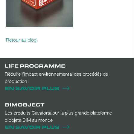
Retour au blog
LIFE PROGRAMME
Réduire l’impact environnemental des procédés de
production
EN SAVOIR PLUS
BIMOBJECT
Les produits Cavatorta sur la plus grande plateforme
d'objets BIM au monde
EN SAVOIR PLUS