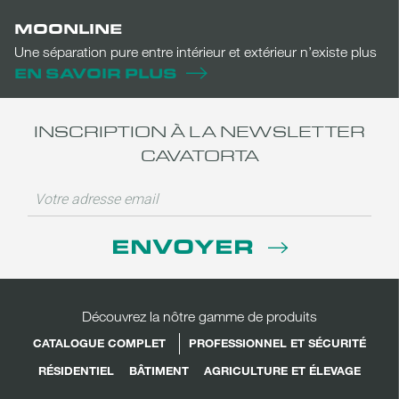
MOONLINE
Une séparation pure entre intérieur et extérieur n’existe plus
EN SAVOIR PLUS
INSCRIPTION À LA NEWSLETTER
CAVATORTA
ENVOYER
Découvrez la nôtre gamme de produits
CATALOGUE COMPLET
PROFESSIONNEL ET SÉCURITÉ
RÉSIDENTIEL
BÂTIMENT
AGRICULTURE ET ÉLEVAGE