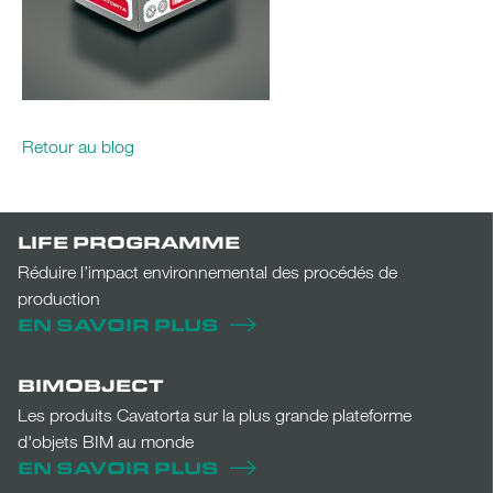
Retour au blog
LIFE PROGRAMME
Réduire l’impact environnemental des procédés de
production
EN SAVOIR PLUS
BIMOBJECT
Les produits Cavatorta sur la plus grande plateforme
d'objets BIM au monde
EN SAVOIR PLUS