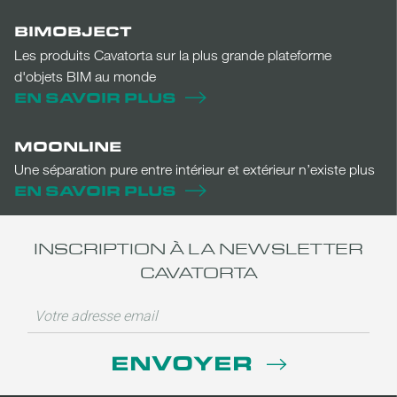
BIMOBJECT
Les produits Cavatorta sur la plus grande plateforme
d'objets BIM au monde
EN SAVOIR PLUS
MOONLINE
Une séparation pure entre intérieur et extérieur n’existe plus
EN SAVOIR PLUS
INSCRIPTION À LA NEWSLETTER
CAVATORTA
ENVOYER