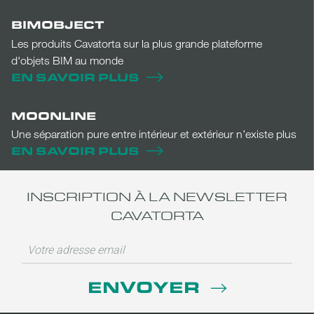
BIMOBJECT
Les produits Cavatorta sur la plus grande plateforme
d'objets BIM au monde
EN SAVOIR PLUS
MOONLINE
Une séparation pure entre intérieur et extérieur n’existe plus
EN SAVOIR PLUS
INSCRIPTION À LA NEWSLETTER
CAVATORTA
ENVOYER