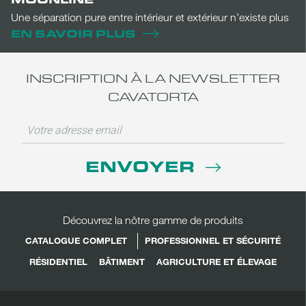
Une séparation pure entre intérieur et extérieur n’existe plus
EN SAVOIR PLUS
INSCRIPTION À LA NEWSLETTER
CAVATORTA
ENVOYER
Découvrez la nôtre gamme de produits
CATALOGUE COMPLET
PROFESSIONNEL ET SÉCURITÉ
RÉSIDENTIEL
BÂTIMENT
AGRICULTURE ET ÉLEVAGE