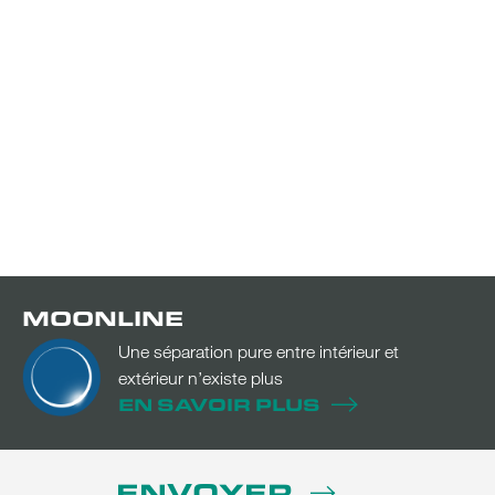
MOONLINE
Une séparation pure entre intérieur et
extérieur n’existe plus
EN SAVOIR PLUS
ENVOYER