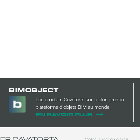
BIMOBJECT
Les produits Cavatorta sur la plus grande
plateforme d'objets BIM au monde
EN SAVOIR PLUS
TER CAVATORTA