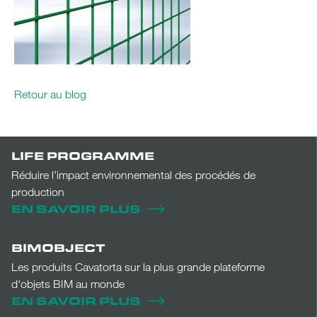
Retour au blog
LIFE PROGRAMME
Réduire l’impact environnemental des procédés de
production
EN SAVOIR PLUS
BIMOBJECT
Les produits Cavatorta sur la plus grande plateforme
d'objets BIM au monde
EN SAVOIR PLUS