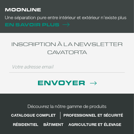
MOONLINE
Une séparation pure entre intérieur et extérieur n’existe plus
EN SAVOIR PLUS
INSCRIPTION À LA NEWSLETTER
CAVATORTA
ENVOYER
Découvrez la nôtre gamme de produits
CATALOGUE COMPLET
PROFESSIONNEL ET SÉCURITÉ
RÉSIDENTIEL
BÂTIMENT
AGRICULTURE ET ÉLEVAGE