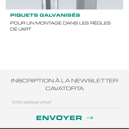
PIQUETS GALVANISÉS
POUR UN MONTAGE DANS LES RÈGLES
DE L'ART
INSCRIPTION À LA NEWSLETTER
CAVATORTA
ENVOYER