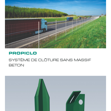
PROPICLO
SYSTÈME DE CLÔTURE SANS MASSIF
BETON