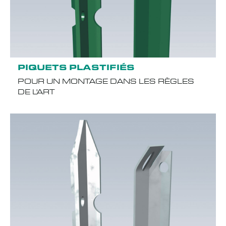
PIQUETS PLASTIFIÉS
POUR UN MONTAGE DANS LES RÈGLES
DE L'ART